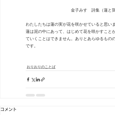
　　　　　　　　　　　金子みすゞ詩集（蓮と
わたしたちは蓮の実が花を咲かせていると思い
蓮は泥の中にあって、はじめて花を咲かすこと
ていくことはできません。ありとあらゆるもの
です。
おりおりのことば
コメント