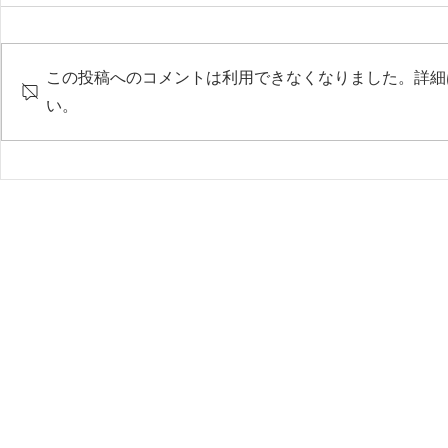
この投稿へのコメントは利用できなくなりました。詳細
い。
​©2
​サイトマップ