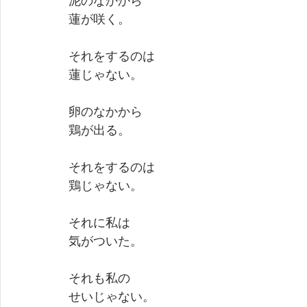
泥のなかから　
蓮が咲く。
それをするのは　
蓮じゃない。
卵のなかから　
鶏が出る。
それをするのは　
鶏じゃない。
それに私は　
気がついた。
それも私の　
せいじゃない。