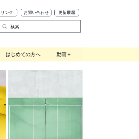
リンク
お問い合わせ
更新履歴
はじめての方へ
動画＋