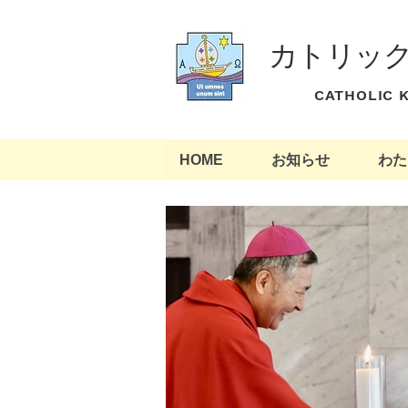
カトリッ
​ CATHOLIC
HOME
お知らせ
わた