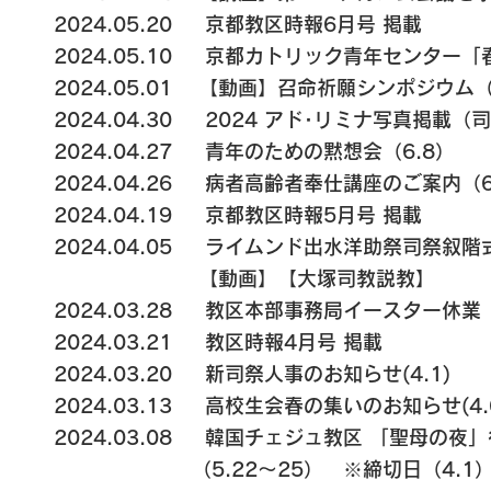
2024.05.20 京都教区時報6月号 掲載
2024.05.10 京都カトリック青年センター「春
2024.05.01 【動画】召命祈願シンポジウム（
2024.04.30 2024 アド･リミナ写真掲載
2024.04.27 青年のための黙想会（6.8）
2024.04.26 病者高齢者奉仕講座のご案内（6
2024.04.19 京都教区時報5月号 掲載
2024.04.05 ライムンド出水洋助祭司祭叙階式
【動画】【大塚司教説教】
2024.03.28 教区本部事務局イースター休業 
2024.03.21 教区時報4月号 掲載
2024.03.20 新司祭人事のお知らせ(4.1)
2024.03.13 高校生会春の集いのお知らせ(4.
2024.03.08 韓国チェジュ教区 「聖母の
（5.22～25）
※締切日（4.1