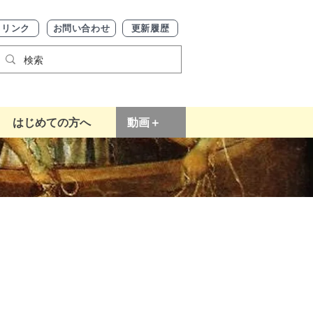
リンク
お問い合わせ
更新履歴
はじめての方へ
動画＋