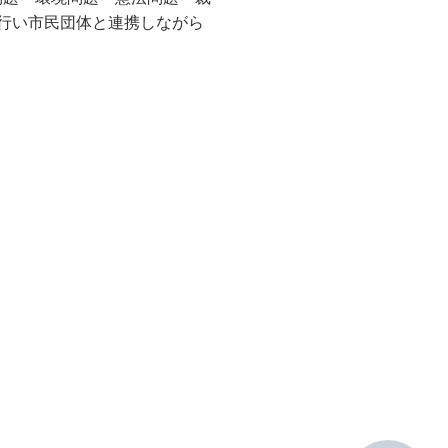
行い市民団体と連携しながら