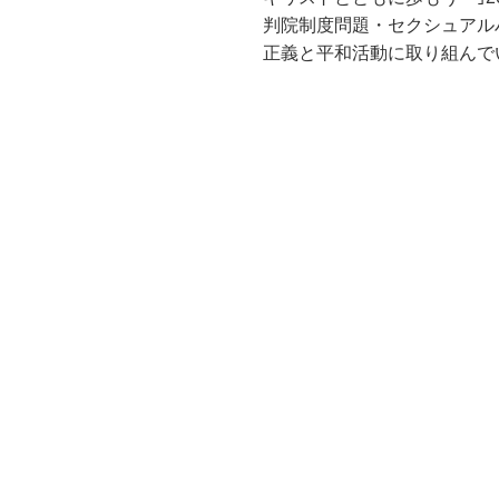
判院制度問題・セクシュアル
正義と平和活動に取り組んで