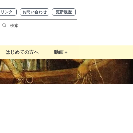
リンク
お問い合わせ
更新履歴
はじめての方へ
動画＋