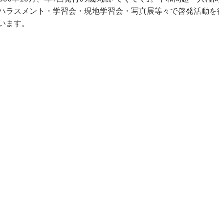
ハラスメント・学習会・現地学習会・写真展等々で啓発活動を
います。