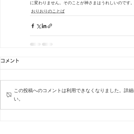
に変わりません。そのことが神さまはうれしいのです
おりおりのことば
コメント
この投稿へのコメントは利用できなくなりました。詳細
い。