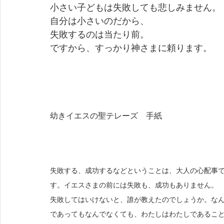
小さい子どもは失敗しても悲しみません。
自分は小さいのだから、
失敗するのは当たり前。
ですから、すっかり神さまに頼ります。
幼きイエスの聖テレーズ　手紙
失敗する、成功するなどということは、大人の心配事
す。イエスさまの前には失敗も、成功もありません。
失敗してはいけないと、誰が教えたのでしょうか。な
であってもなんでなくても、わたしはわたしであるこ